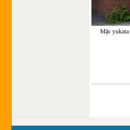
Mặc yukata 