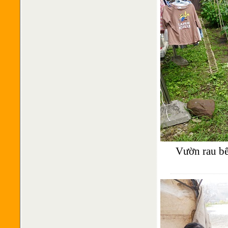
Vườn rau bê