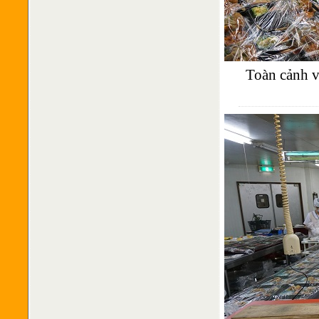
Toàn cảnh v