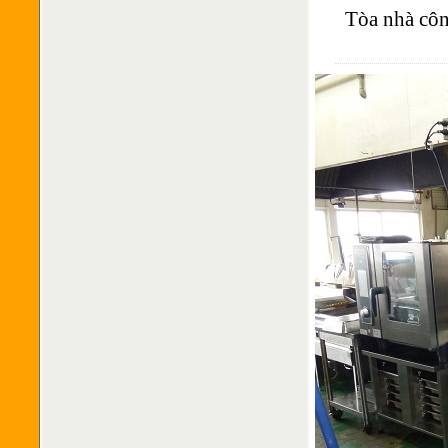
Tòa nhà côn