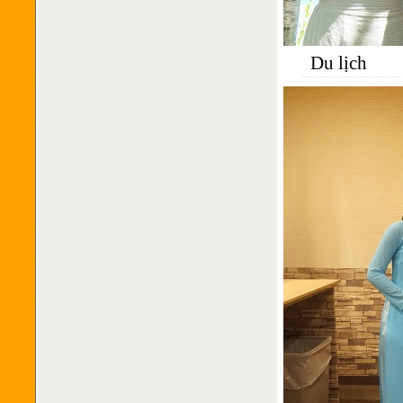
Du lịch