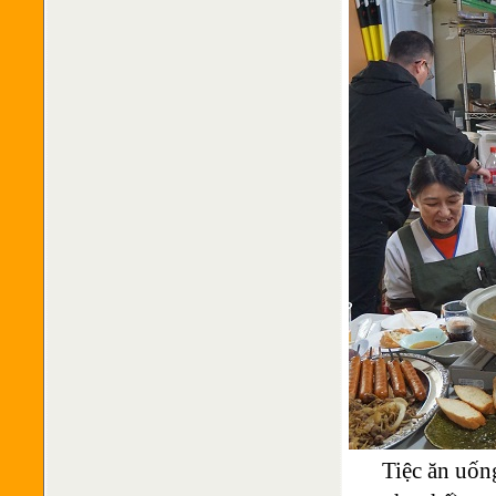
Tiệc ăn uốn