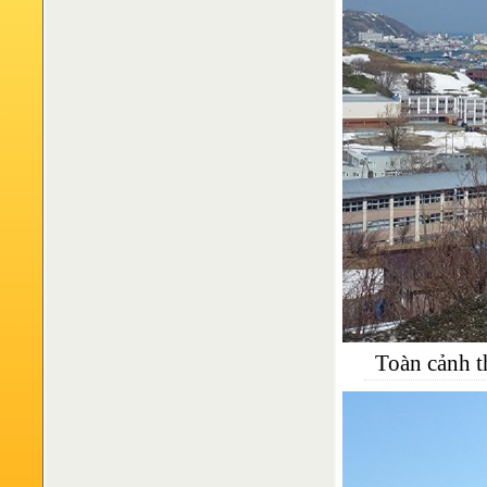
Toàn cảnh t