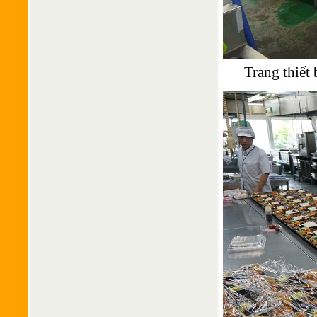
Trang thiết