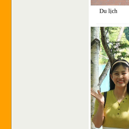
Du lịch