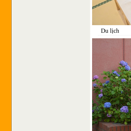
Du lịch