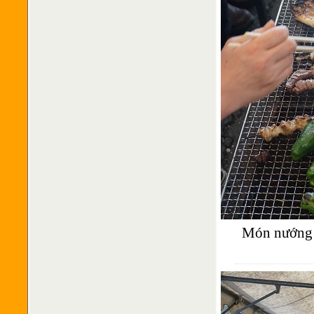
Món nướng t