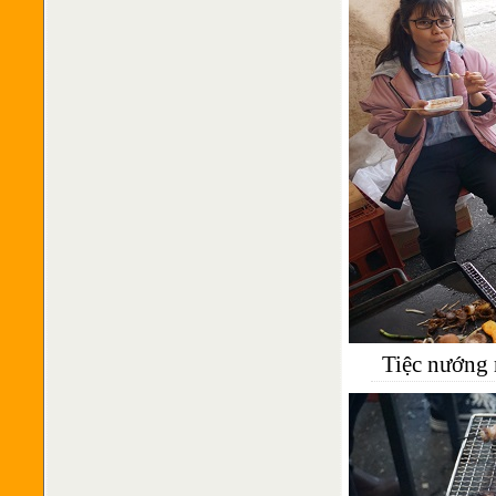
Tiệc nướng 