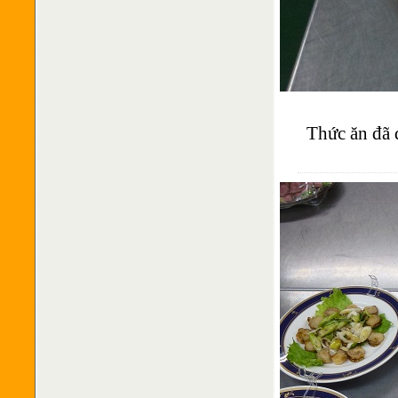
Thức ăn đã đ