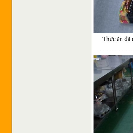
Thức ăn đã 