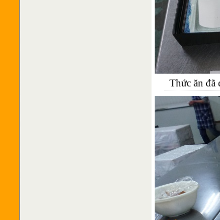
Thức ăn đã 