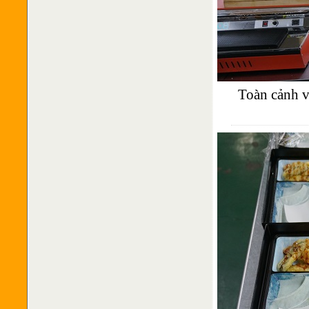
Toàn cảnh v