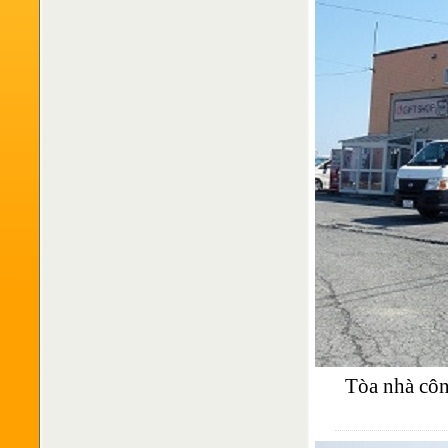
Tòa nhà côn